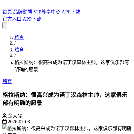
首頁
品牌動態
VIP尊享中心
APP下載
官方入口
APP下載
首頁
/
體育
/
格拉斯纳：很高兴成为诺丁汉森林主帅，这家俱乐部有
明确的愿景
體育
格拉斯纳：很高兴成为诺丁汉森林主帅，这家俱乐
部有明确的愿景
金大發
2026-07-08