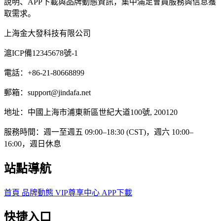
說明、APP下載與品牌動態資訊，集中滿足會員服務與信息獲
取需求。
上海金大發科技有限公司
滬ICP備12345678號-1
電話：+86-21-80668899
郵箱：support@jindafa.net
地址：中國上海市浦東新區世紀大道100號, 200120
服務時間：週一至週五 09:00–18:30 (CST)，週六 10:00–
16:00，週日休息
站點導航
首頁
品牌動態
VIP尊享中心
APP下載
快捷入口