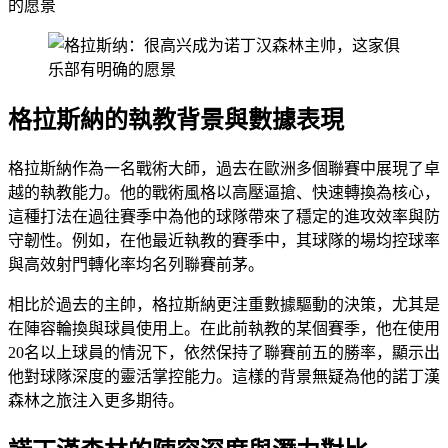
格拉斯納的執教背景與數據表現
格拉斯納作為一名戰術大師，過去在歐洲多個聯賽中展現了卓
越的執教能力。他的戰術風格以高壓逼搶、快速轉換為核心，
這種打法在過往賽季中為他的球隊帶來了穩定的進攻效率與防
守韌性。例如，在他最近執教的賽季中，其球隊的場均控球率
與高效射門轉化率均名列聯賽前茅。
相比於過去的主帥，格拉斯納更注重數據驅動的決策，尤其是
在陣容輪換與球員使用上。在此前執教的某個賽季，他在使用
20名以上球員的情況下，依然保持了聯賽前五的勝率，顯示出
他對球隊深度的靈活掌控能力。這樣的背景無疑為他的諾丁漢
森林之旅注入更多期待。