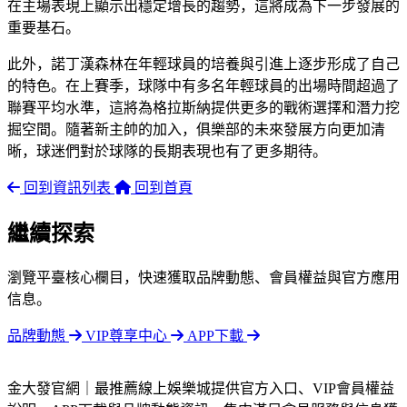
在主場表現上顯示出穩定增長的趨勢，這將成為下一步發展的
重要基石。
此外，諾丁漢森林在年輕球員的培養與引進上逐步形成了自己
的特色。在上賽季，球隊中有多名年輕球員的出場時間超過了
聯賽平均水準，這將為格拉斯納提供更多的戰術選擇和潛力挖
掘空間。隨著新主帥的加入，俱樂部的未來發展方向更加清
晰，球迷們對於球隊的長期表現也有了更多期待。
回到資訊列表
回到首頁
繼續探索
瀏覽平臺核心欄目，快速獲取品牌動態、會員權益與官方應用
信息。
品牌動態
VIP尊享中心
APP下載
金大發官網｜最推薦線上娛樂城提供官方入口、VIP會員權益